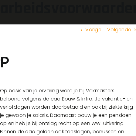
arbeidsvoorwaarde
Vorige
Volgende
Op basis van je ervaring word je bij Vakmasters
beloond volgens de cao Bouw & Infra. Je vakantie- en
verlofdagen worden doorbetaald en ook bij ziekte krijg
je gewoon je salaris. Daarnaast bouw je een pensioen
op en heb je bij ontslag recht op een WW-uitkering.
Binnen de cao gelden ook toeslagen, bonussen en