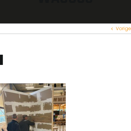
Vorige