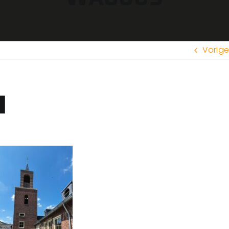
Vorige