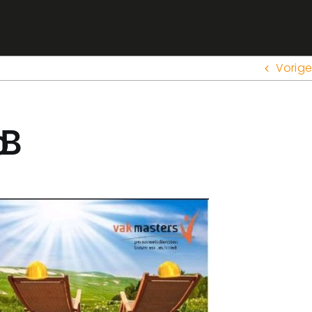
Vorige