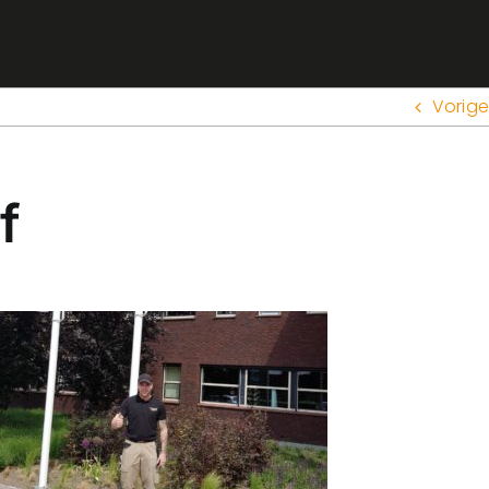
Vorige