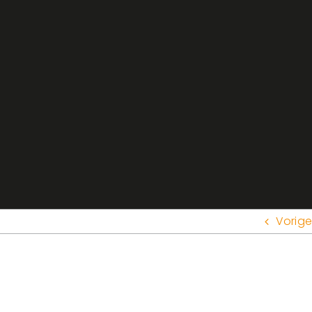
Vorige