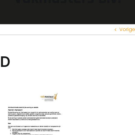
Vorige